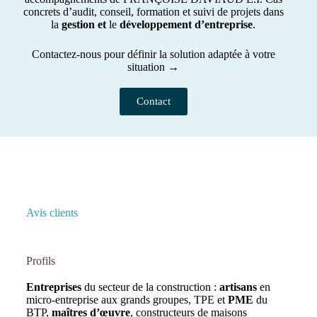
concrets d’audit, conseil, formation et suivi de projets dans
la
gestion et
le
développement d’entreprise
.
Contactez-nous pour définir la solution adaptée à votre
situation →
Contact
Avis clients
Profils
Entreprises
du secteur de la construction :
artisans
en
micro-entreprise aux grands groupes, TPE et
PME
du
BTP,
maîtres d’œuvre
, constructeurs de maisons