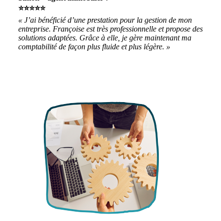
⭐⭐⭐⭐⭐
« J’ai bénéficié d’une prestation pour la gestion de mon
entreprise. Françoise est très professionnelle et propose des
solutions adaptées. Grâce à elle, je gère maintenant ma
comptabilité de façon plus fluide et plus légère. »