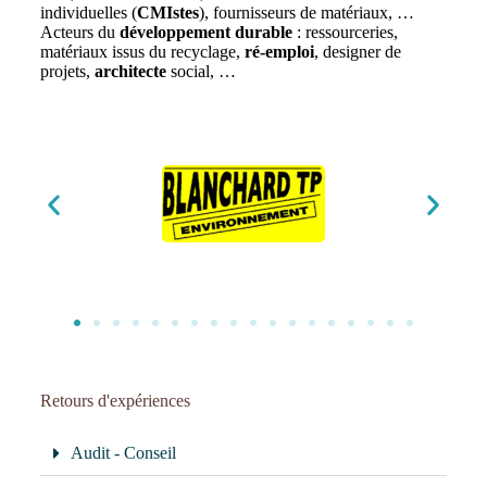
individuelles (
CMIstes
), fournisseurs de matériaux, …
Acteurs du
développement durable
: ressourceries,
matériaux issus du recyclage,
ré-emploi
, designer de
projets,
architecte
social, …
Retours d'expériences
Audit - Conseil