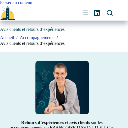
Passer au contenu
Avis clients et retours d’expériences
Accueil
/
Accompagnements
/
Avis clients et retours d’expériences
Retours d’expériences
et
avis clients
sur les
accompagnements de FRANÇOISE DAVIAUD E.I. Cas