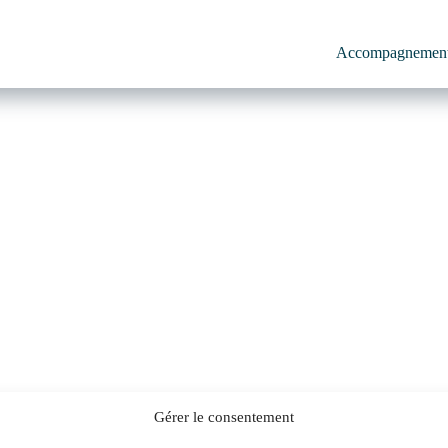
Accompagnemen
Gérer le consentement