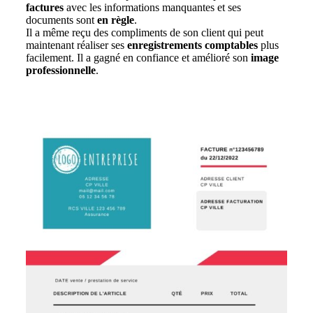
factures
avec les informations manquantes et ses
documents sont
en règle
.
Il a même reçu des compliments de son client qui peut
maintenant réaliser ses
enregistrements comptables
plus
facilement. Il a gagné en confiance et amélioré son
image
professionnelle
.