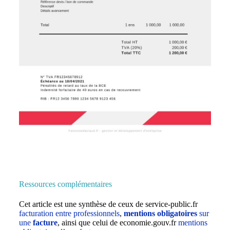
Ressources complémentaires
Cet article est une synthèse de ceux de service-public.fr
facturation entre professionnels
,
mentions obligatoires
sur
une
facture
, ainsi que celui de economie.gouv.fr
mentions