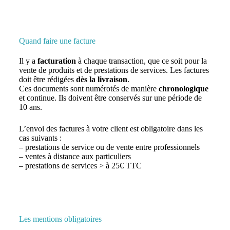
Quand faire une facture
Il y a
facturation
à chaque transaction, que ce soit pour la
vente de produits et de prestations de services. Les factures
doit être rédigées
dès
la livraison
.
Ces documents sont numérotés de manière
chronologique
et continue. Ils doivent être conservés sur une période de
10 ans.
L’envoi des factures à votre client est obligatoire dans les
cas suivants :
– prestations de service ou de vente entre professionnels
– ventes à distance aux particuliers
– prestations de services > à 25€ TTC
Les mentions obligatoires