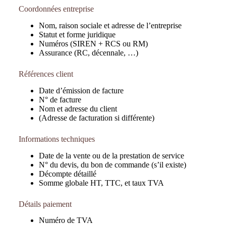
Coordonnées entreprise
Nom, raison sociale et adresse de l’entreprise
Statut et forme juridique
Numéros (SIREN + RCS ou RM)
Assurance (RC, décennale, …)
Références client
Date d’émission de facture
N° de facture
Nom et adresse du client
(Adresse de facturation si différente)
Informations techniques
Date de la vente ou de la prestation de service
N° du devis, du bon de commande (s’il existe)
Décompte détaillé
Somme globale HT, TTC, et taux TVA
Détails paiement
Numéro de TVA