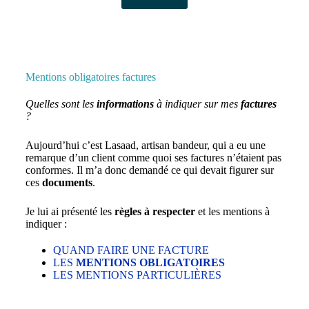
Mentions obligatoires factures
Quelles sont les
informations
à indiquer sur mes
factures
?
Aujourd’hui c’est Lasaad, artisan bandeur, qui a eu une
remarque d’un client comme quoi ses factures n’étaient pas
conformes. Il m’a donc demandé ce qui devait figurer sur
ces
documents
.
Je lui ai présenté les
règles à respecter
et les mentions à
indiquer :
QUAND FAIRE UNE FACTURE
LES
MENTIONS OBLIGATOIRES
LES MENTIONS PARTICULIÈRES