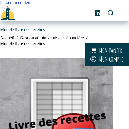
Passer
Passer au contenu
au
contenu
Modèle livre des recettes
Accueil
/
Gestion administrative et financière
/
Modèle livre des recettes
Mon Panier
Mon compte