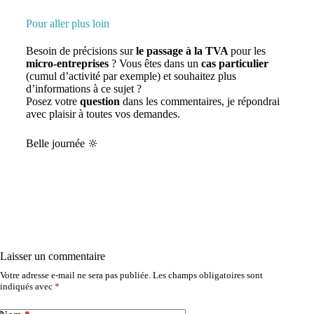
Pour aller plus loin
Besoin de précisions sur
le passage à la TVA
pour les
micro-entreprises
? Vous êtes dans un
cas particulier
(cumul d’activité par exemple) et souhaitez plus
d’informations à ce sujet ?
Posez votre
question
dans les commentaires, je répondrai
avec plaisir à toutes vos demandes.
Belle journée 🔆
Laisser un commentaire
Votre adresse e-mail ne sera pas publiée.
Les champs obligatoires sont
indiqués avec
*