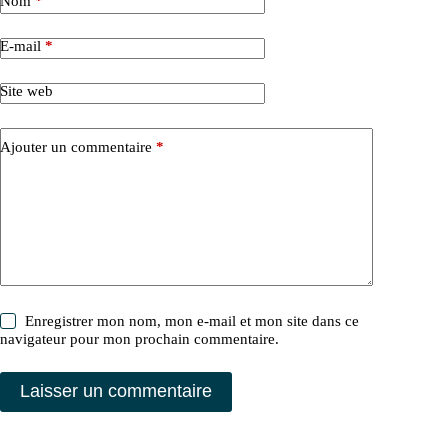
Nom
*
E-mail
*
Site web
Ajouter un commentaire
*
Enregistrer mon nom, mon e-mail et mon site dans ce
navigateur pour mon prochain commentaire.
Laisser un commentaire