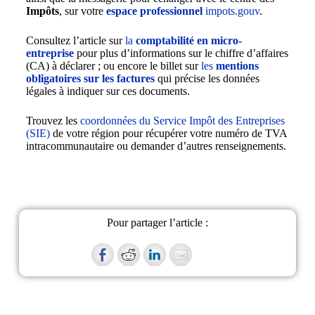
Impôts
, sur votre
espace professionnel
impots.gouv
.
Consultez l’article sur
la
comptabilité en micro-
entreprise
pour plus d’informations sur le chiffre d’affaires
(CA) à déclarer ; ou encore le billet sur
les
mentions
obligatoires sur les factures
qui précise les données
légales à indiquer sur ces documents.
Trouvez les
coordonnées du Service Impôt des Entreprises
(SIE)
de votre région pour récupérer votre numéro de TVA
intracommunautaire ou demander d’autres renseignements.
Pour partager l’article :