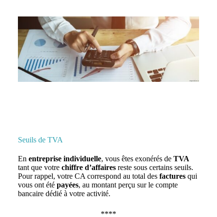
Seuils de TVA
En
entreprise individuelle
, vous êtes exonérés de
TVA
tant que votre
chiffre d’affaires
reste sous certains seuils.
Pour rappel, votre CA correspond au total des
factures
qui
vous ont été
payées
, au montant perçu sur le compte
bancaire dédié à votre activité.
****